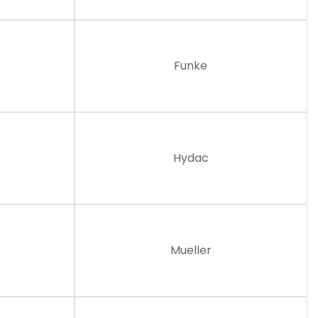
Funke
Hydac
Mueller