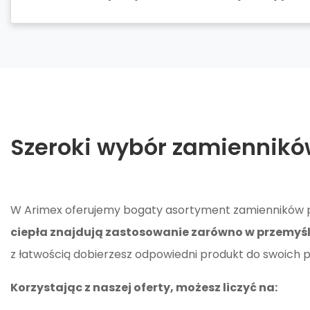
Szeroki wybór zamiennikó
W Arimex oferujemy bogaty asortyment zamienników pł
ciepła znajdują zastosowanie zarówno w przemyśl
z łatwością dobierzesz odpowiedni produkt do swoich
Korzystając z naszej oferty, możesz liczyć na: