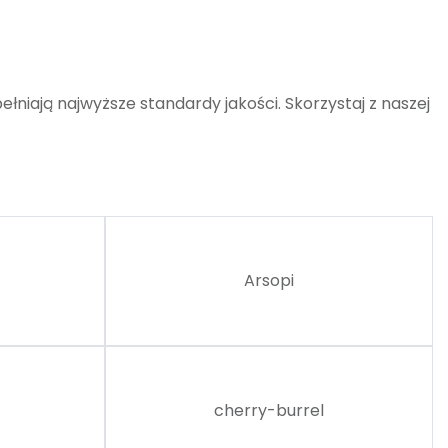
łniają najwyższe standardy jakości. Skorzystaj z naszej
Arsopi
cherry-burrel