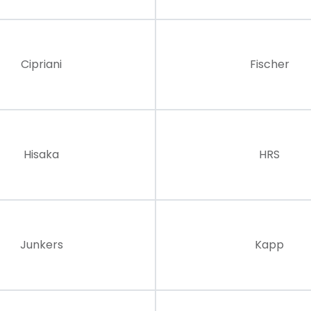
Cipriani
Fischer
Hisaka
HRS
Junkers
Kapp