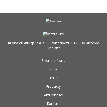
Arimex PWC sp. z o.o.
ul. Zakładowa 11, 47-100 Strzelce
Opolskie
Strona główna
Firma
Usługi
Produkty
Aktualności
Kontakt