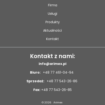
Firma
Usługi
Produkty
Aktualności
Kontakt
Kontakt z nami:
info@arimex.pl
Biuro:
+48 77 461-04-94
Sprzedaż:
+48 77 543-26-86
Fax:
+48 77 543-26-85
© 2026
Arimex