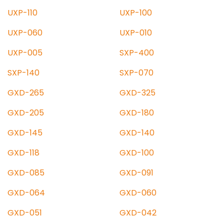
UXP-110
UXP-100
UXP-060
UXP-010
UXP-005
SXP-400
SXP-140
SXP-070
GXD-265
GXD-325
GXD-205
GXD-180
GXD-145
GXD-140
GXD-118
GXD-100
GXD-085
GXD-091
GXD-064
GXD-060
GXD-051
GXD-042