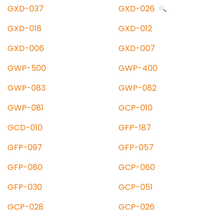
GXD-037
GXD-026
GXD-018
GXD-012
GXD-006
GXD-007
GWP-500
GWP-400
GWP-083
GWP-082
GWP-081
GCP-010
GCD-010
GFP-187
GFP-097
GFP-057
GFP-080
GCP-060
GFP-030
GCP-051
GCP-028
GCP-026