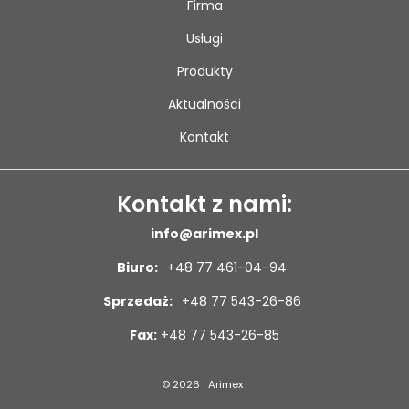
Firma
Usługi
Produkty
Aktualności
Kontakt
Kontakt z nami:
info@arimex.pl
Biuro:
+48 77 461-04-94
Sprzedaż:
+48 77 543-26-86
Fax:
+48 77 543-26-85
© 2026
Arimex