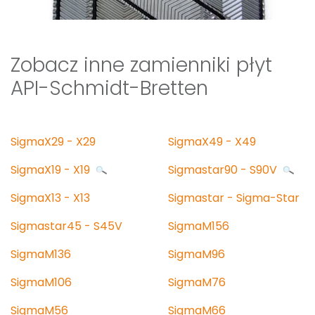
Zobacz inne zamienniki płyt
API-Schmidt-Bretten
SigmaX29 - X29
SigmaX49 - X49
SigmaX19 - X19
Sigmastar90 - S90V
SigmaX13 - X13
Sigmastar - Sigma-Star
Sigmastar45 - S45V
SigmaM156
SigmaM136
SigmaM96
SigmaM106
SigmaM76
SigmaM56
SigmaM66