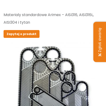
Materialy standardowe Arimex – AISI316, AISI316L,
AISI304 i tytan
Zgłoś awarię
Zapytaj o produkt