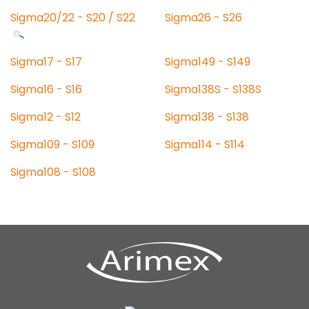
Sigma20/22 - S20 / S22
Sigma26 - S26
Sigma17 - S17
Sigma149 - S149
Sigma16 - S16
Sigma138S - S138S
Sigma12 - S12
Sigma138 - S138
Sigma109 - S109
Sigma114 - S114
Sigma108 - S108