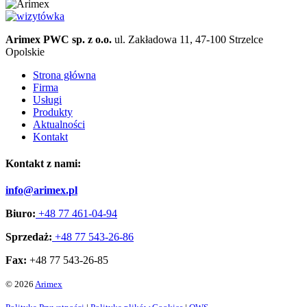
Arimex PWC sp. z o.o.
ul. Zakładowa 11, 47-100 Strzelce
Opolskie
Strona główna
Firma
Usługi
Produkty
Aktualności
Kontakt
Kontakt z nami:
info@arimex.pl
Biuro:
+48 77 461-04-94
Sprzedaż:
+48 77 543-26-86
Fax:
+48 77 543-26-85
© 2026
Arimex