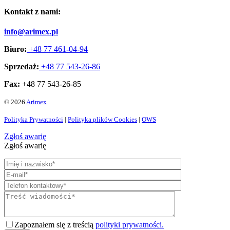
Kontakt z nami:
info@arimex.pl
Biuro:
+48 77 461-04-94
Sprzedaż:
+48 77 543-26-86
Fax:
+48 77 543-26-85
© 2026
Arimex
Polityka Prywatności
|
Polityka plików Cookies
|
OWS
Zgłoś awarię
Zgłoś awarię
Zapoznałem się z treścią
polityki prywatności.