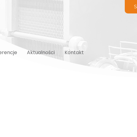
S
erencje
Aktualności
Kontakt