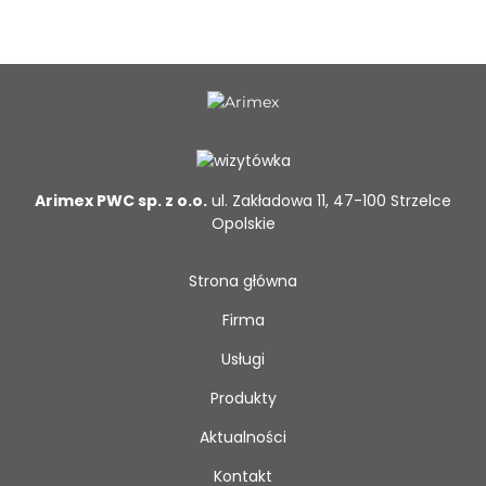
Arimex PWC sp. z o.o.
ul. Zakładowa 11, 47-100 Strzelce
Opolskie
Strona główna
Firma
Usługi
Produkty
Aktualności
Kontakt