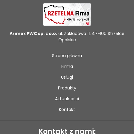
Arimex PWC sp. z o.o.
ul. Zakładowa 11, 47-100 Strzelce
Opolskie
Strona główna
Firma
Usługi
Produkty
Aktualności
Kontakt
Kontakt z nami: