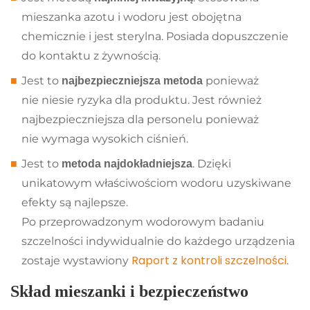
mieszanka azotu i wodoru jest obojętna
chemicznie i jest sterylna. Posiada dopuszczenie
do kontaktu z żywnością.
Jest to
ponieważ
najbezpieczniejsza metoda
nie niesie ryzyka dla produktu. Jest również
najbezpieczniejsza dla personelu ponieważ
nie wymaga wysokich ciśnień.
Jest to
. Dzięki
metoda najdokładniejsza
unikatowym właściwościom wodoru uzyskiwane
efekty są najlepsze.
Po przeprowadzonym wodorowym badaniu
szczelności indywidualnie do każdego urządzenia
Raport z kontroli szczelności
zostaje wystawiony
.
Skład mieszanki i bezpieczeństwo