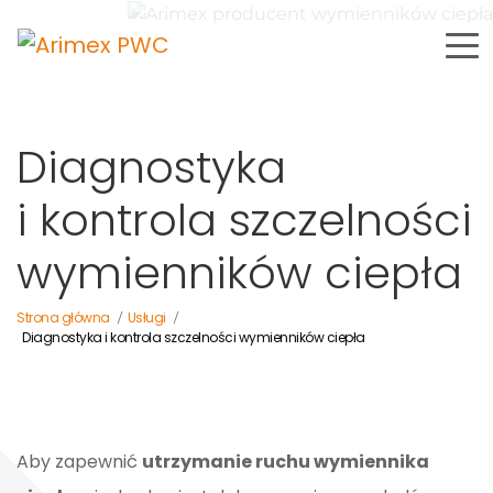
Diagnostyka
i kontrola szczelności
wymienników ciepła
Strona główna
Usługi
/
/
Diagnostyka i kontrola szczelności wymienników ciepła
Aby zapewnić
utrzymanie ruchu wymiennika