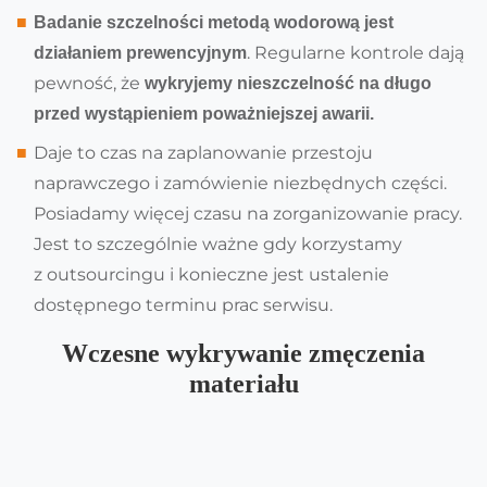
Badanie szczelności metodą wodorową jest
. Regularne kontrole dają
działaniem prewencyjnym
pewność, że
wykryjemy nieszczelność na długo
przed wystąpieniem poważniejszej awarii.
Daje to czas na zaplanowanie przestoju
naprawczego i zamówienie niezbędnych części.
Posiadamy więcej czasu na zorganizowanie pracy.
Jest to szczególnie ważne gdy korzystamy
z outsourcingu i konieczne jest ustalenie
dostępnego terminu prac serwisu.
Wczesne wykrywanie zmęczenia
materiału