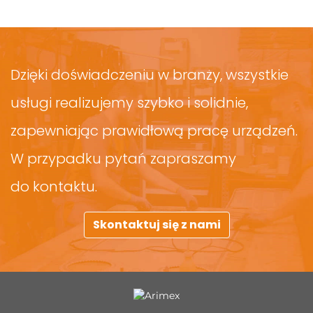
Dzięki doświadczeniu w branży, wszystkie
usługi realizujemy szybko i solidnie,
zapewniając prawidłową pracę urządzeń.
W przypadku pytań zapraszamy
do kontaktu.
Skontaktuj się z nami