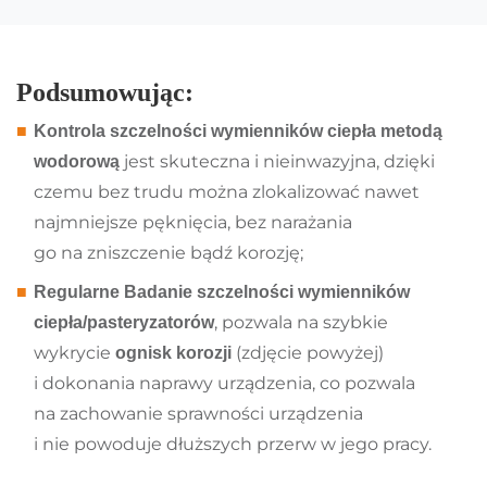
Podsumowując:
Kontrola szczelności wymienników ciepła metodą
jest skuteczna i nieinwazyjna, dzięki
wodorową
czemu bez trudu można zlokalizować nawet
najmniejsze pęknięcia, bez narażania
go na zniszczenie bądź korozję;
Regularne Badanie szczelności wymienników
, pozwala na szybkie
ciepła/pasteryzatorów
wykrycie
(zdjęcie powyżej)
ognisk korozji
i dokonania naprawy urządzenia, co pozwala
na zachowanie sprawności urządzenia
i nie powoduje dłuższych przerw w jego pracy.