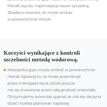
Potrafi wyciec najmniejszą nawet szczeliną.
Zbadano również, że może wnikać
w powierzchnie metali.
Korzyści wynikające z kontroli
szczelności metodą wodorową.
Mieszanka gazu może wnikać w powierzchnie
metali. Sprawia to, że może przeniknąć
przez mikropęknięcie, które jeszcze
nie są utworzone przez całą grubość materiału.
Otrzymujemy wówczas sygnał, że coś się zaczyna
dziać i trzeba planować naprawę.