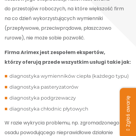
do przestojów roboczych, na które większość firm
na co dzień wykorzystujących wymienniki
(przepływowe, przeciwprądowe, płaszczowo
rurowe), nie może sobie pozwolić.
Firma Arimex jest zespołem ekspertów,
którzy oferują przede wszystkim usługi takie jak:
diagnostyka wymienników ciepła (każdego typu)
diagnostyka pasteryzatorów
diagnostyka podgrzewaczy
Zgłoś awarię
diagnostyka chłodnic płytowych
W razie wykrycia problemu, np. zgromadzonego
osadu powodującego nieprawidłowe działanie