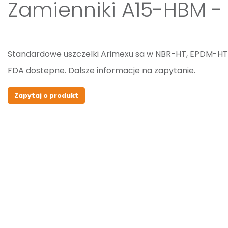
Zamienniki A15-HBM - 
Standardowe uszczelki Arimexu sa w NBR-HT, EPDM-H
FDA dostepne. Dalsze informacje na zapytanie.
Zapytaj o produkt