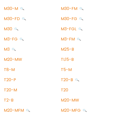
M30-M
M30-FM
M30-FD
M30-FG
M30
M3-FGL
M3-FG
M3-FM
M3
M25-B
M20-MW
TL15-B
T8-M
T5-M
T20-P
T20-B
T20-M
T20
T2-B
M20-MW
M20-MFM
M20-MFG