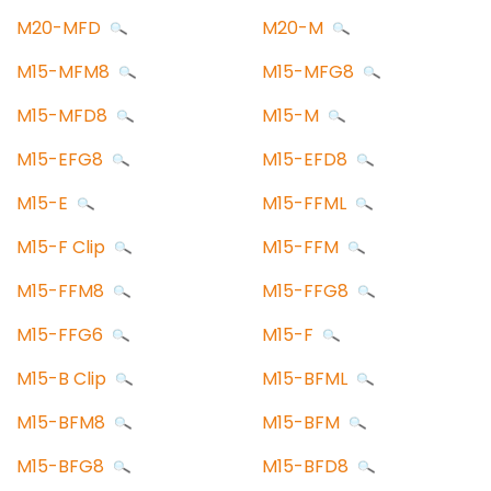
M20-MFD
M20-M
M15-MFM8
M15-MFG8
M15-MFD8
M15-M
M15-EFG8
M15-EFD8
M15-E
M15-FFML
M15-F Clip
M15-FFM
M15-FFM8
M15-FFG8
M15-FFG6
M15-F
M15-B Clip
M15-BFML
M15-BFM8
M15-BFM
M15-BFG8
M15-BFD8