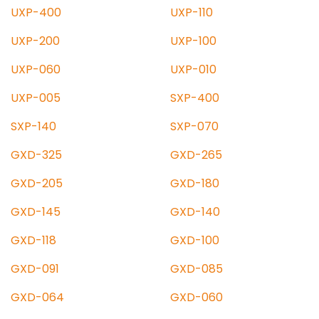
UXP-400
UXP-110
UXP-200
UXP-100
UXP-060
UXP-010
UXP-005
SXP-400
SXP-140
SXP-070
GXD-325
GXD-265
GXD-205
GXD-180
GXD-145
GXD-140
GXD-118
GXD-100
GXD-091
GXD-085
GXD-064
GXD-060