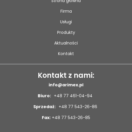
Strona główna
Firma
Usługi
Produkty
Aktualności
Kontakt
Kontakt z nami:
info@arimex.pl
Biuro:
+48 77 461-04-94
Sprzedaż:
+48 77 543-26-86
Fax:
+48 77 543-26-85