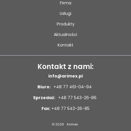
Firma
Usługi
Produkty
Aktualności
Kontakt
Kontakt z nami:
info@arimex.pl
Biuro:
+48 77 461-04-94
Sprzedaż:
+48 77 543-26-86
Fax:
+48 77 543-26-85
© 2026
Arimex