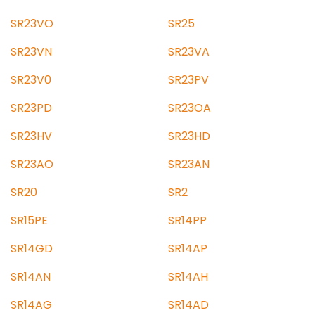
SR23VO
SR25
SR23VN
SR23VA
SR23V0
SR23PV
SR23PD
SR23OA
SR23HV
SR23HD
SR23AO
SR23AN
SR20
SR2
SR15PE
SR14PP
SR14GD
SR14AP
SR14AN
SR14AH
SR14AG
SR14AD