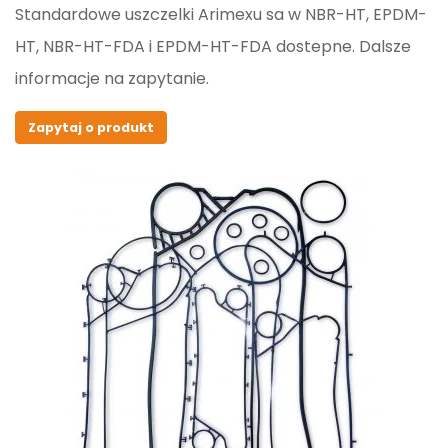
Standardowe uszczelki Arimexu sa w NBR-HT, EPDM-
HT, NBR-HT-FDA i EPDM-HT-FDA dostepne. Dalsze
informacje na zapytanie.
Zapytaj o produkt