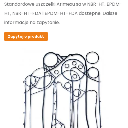
Standardowe uszczelki Arimexu sa w NBR-HT, EPDM-
HT, NBR-HT-FDA i EPDM-HT-FDA dostepne. Dalsze
informacje na zapytanie.
Zapytaj o produkt