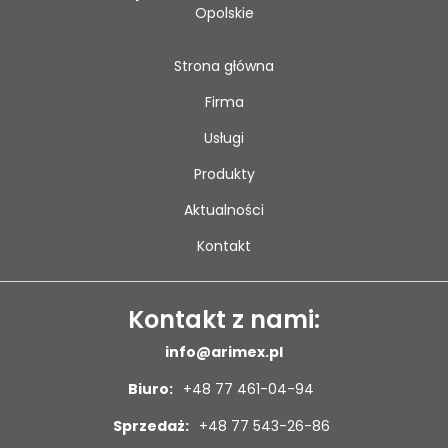
Opolskie
Strona główna
Firma
Usługi
Produkty
Aktualności
Kontakt
Kontakt z nami:
info@arimex.pl
Biuro:
+48 77 461-04-94
Sprzedaż:
+48 77 543-26-86