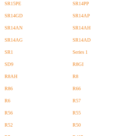
SR15PE
SR14PP
SR14GD
SR14AP
SR14AN
SR14AH
SR14AG
SR14AD
SR1
Series 1
SD9
R8GI
R8AH
R8
R86
R66
R6
R57
R56
R55
R52
R50