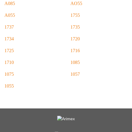
A085
AO55
A055
1755
1737
1735
1734
1720
1725
1716
1710
1085
1075
1057
1055