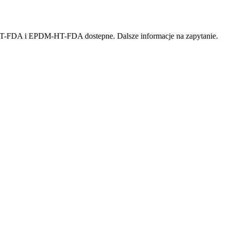
FDA i EPDM-HT-FDA dostepne. Dalsze informacje na zapytanie.